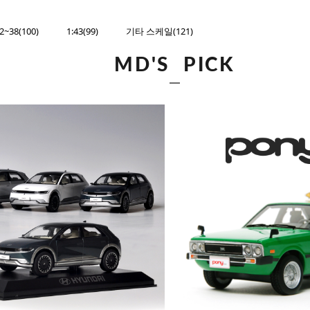
32~38(100)
1:43(99)
기타 스케일(121)
MD'S PICK