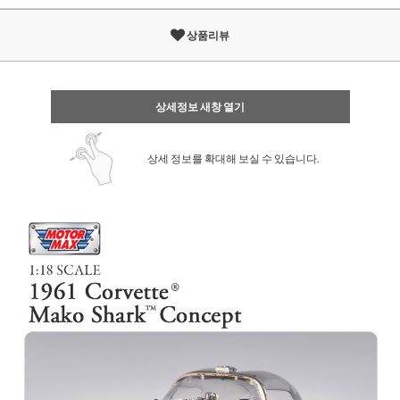
상품리뷰
상세정보 새창 열기
상세 정보를 확대해 보실 수 있습니다.