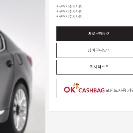
+ 구매시주의사항
+ 구매시주의사항
+ 구매시주의사항
바로구매하기
장바구니담기
위시리스트
포인트사용 가