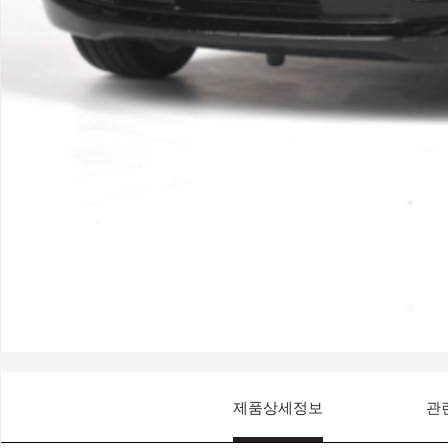
제품상세정보
관