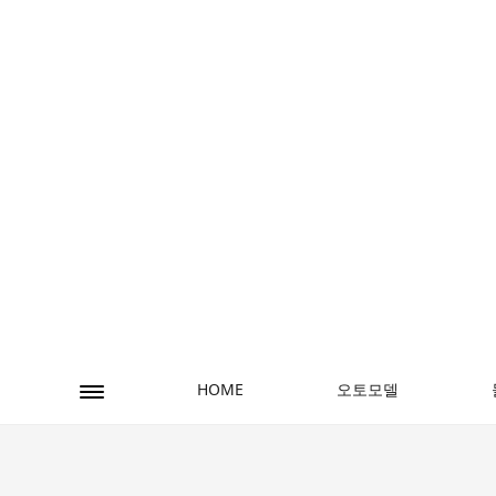
오토모델
HOME