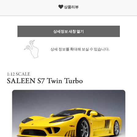
상품리뷰
상세정보 새창 열기
상세 정보를 확대해 보실 수 있습니다.