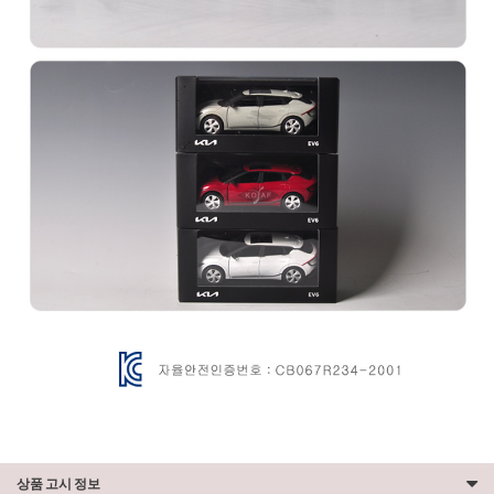
상품 고시 정보