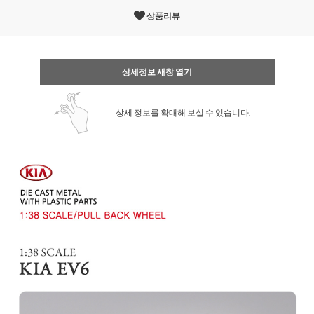
상품리뷰
상세정보 새창 열기
상세 정보를 확대해 보실 수 있습니다.