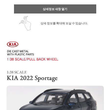
상세정보 새창 열기
상세 정보를 확대해 보실 수 있습니다.