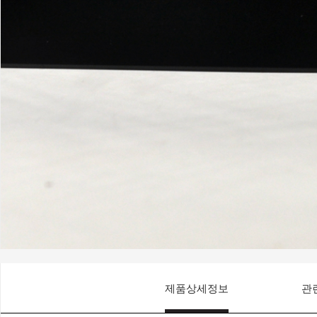
제품상세정보
관