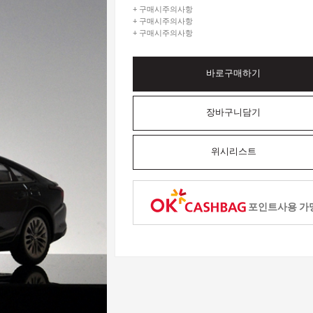
+ 구매시주의사항
+ 구매시주의사항
+ 구매시주의사항
바로구매하기
장바구니담기
위시리스트
포인트사용 가