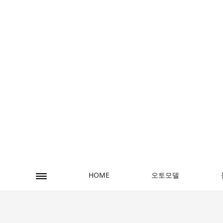
오토모델
HOME