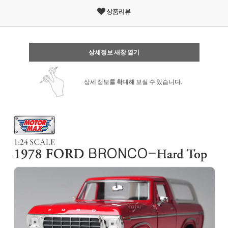
상품리뷰
상세정보 새창 열기
상세 정보를 확대해 보실 수 있습니다.