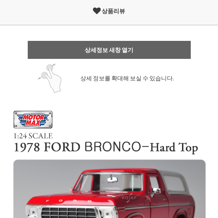
상품리뷰
상세정보 새창 열기
상세 정보를 확대해 보실 수 있습니다.