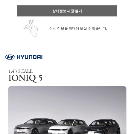
상세정보 새창 열기
상세 정보를 확대해 보실 수 있습니다.