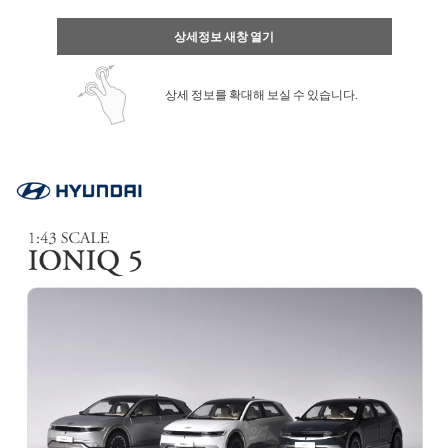
상세정보 새창 열기
상세 정보를 확대해 보실 수 있습니다.