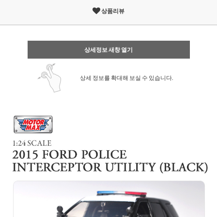
상품리뷰
상세정보 새창 열기
상세 정보를 확대해 보실 수 있습니다.