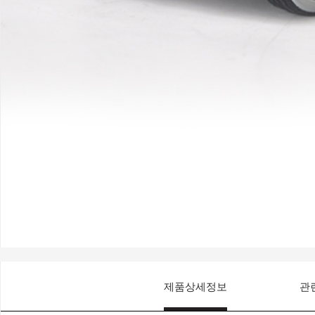
제품상세정보
관