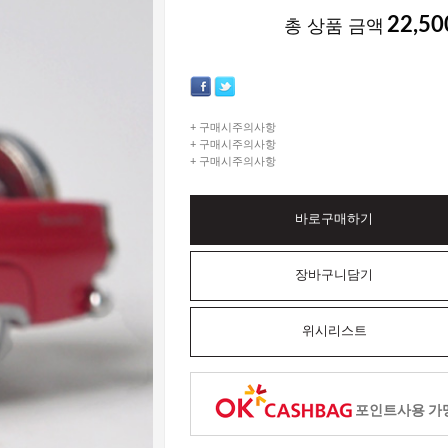
22,50
총 상품 금액
+ 구매시주의사항
+ 구매시주의사항
+ 구매시주의사항
바로구매하기
장바구니담기
위시리스트
포인트사용 가