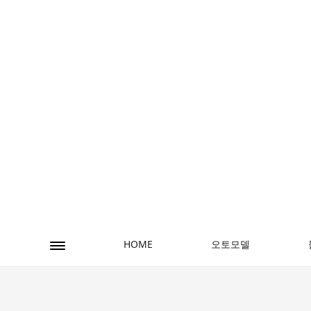
오토모델
HOME