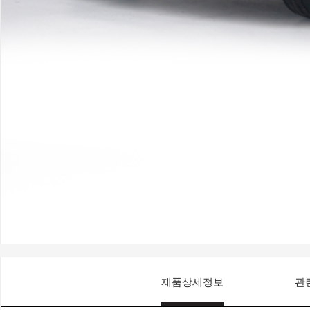
제품상세정보
관