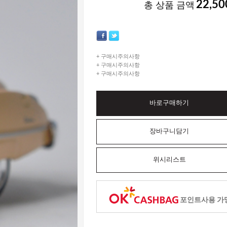
22,50
총 상품 금액
+ 구매시주의사항
+ 구매시주의사항
+ 구매시주의사항
바로구매하기
장바구니담기
위시리스트
포인트사용 가