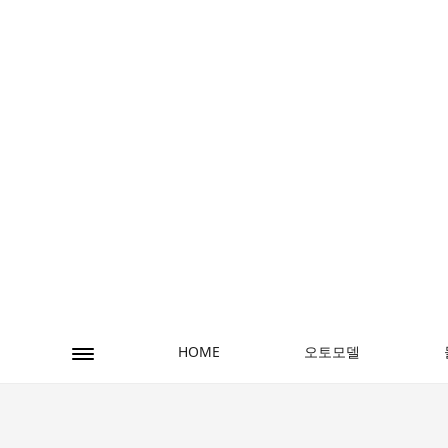
오토모델
HOME