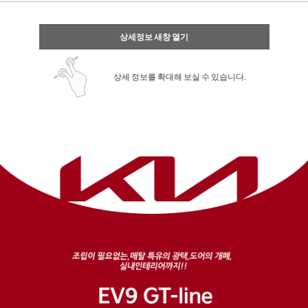
상세정보 새창 열기
상세 정보를 확대해 보실 수 있습니다.