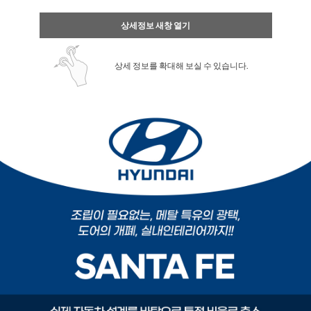
상세정보 새창 열기
상세 정보를 확대해 보실 수 있습니다.