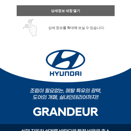
상세정보 새창 열기
상세 정보를 확대해 보실 수 있습니다.