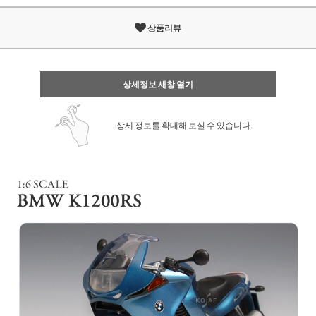
상품리뷰
상세정보 새창 열기
상세 정보를 확대해 보실 수 있습니다.