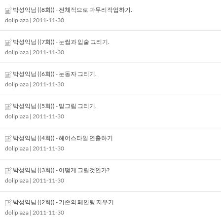
박성익님 ((8회)) - 전체적으로 마무리작업하기.
dollplaza
| 2011-11-30
박성익님 ((7회)) - 눈썹과 입술 그리기.
dollplaza
| 2011-11-30
박성익님 ((6회)) - 눈동자 그리기.
dollplaza
| 2011-11-30
박성익님 ((5회)) - 밑그림 그리기.
dollplaza
| 2011-11-30
박성익님 ((4회)) - 헤어스타일 연출하기
dollplaza
| 2011-11-30
박성익님 ((3회)) - 어떻게 그릴것인가?
dollplaza
| 2011-11-30
박성익님 ((2회)) - 기존의 페인팅 지우기
dollplaza
| 2011-11-30