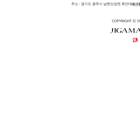
주소 : 경기도 광주시 남한산성면 회안대로 158
개인정
COPYRIGHT ⓒ 1