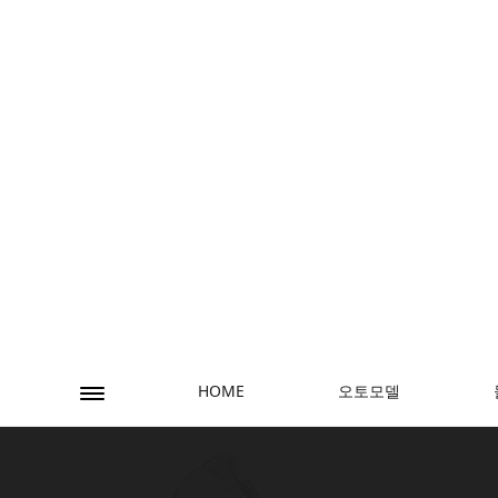
오토모델
HOME