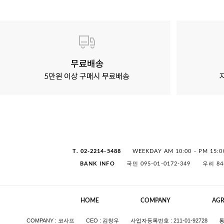
T. 02-2214-5488
WEEKDAY AM 10:00 - PM 15:0
BANK INFO
국민 095-01-0172-349
우리 84
HOME
COMPANY
AG
COMPANY : 코사프
CEO : 김창우
사업자등록번호 : 211-01-92728
통