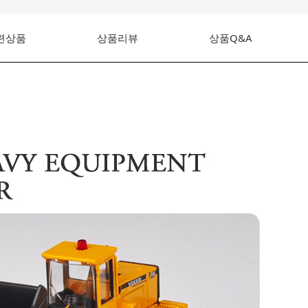
련상품
상품리뷰
상품Q&A