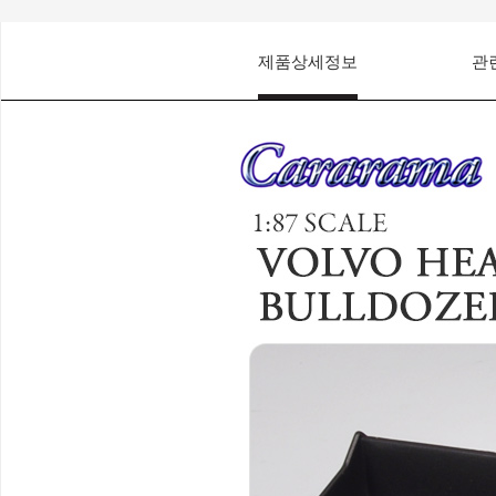
제품상세정보
관