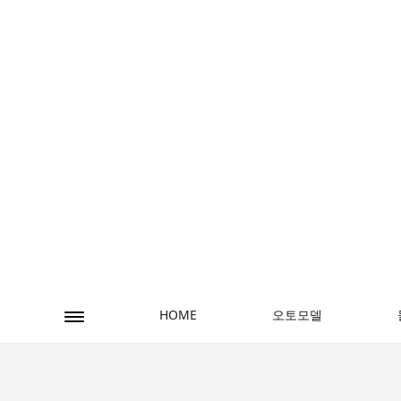
오토모델
HOME