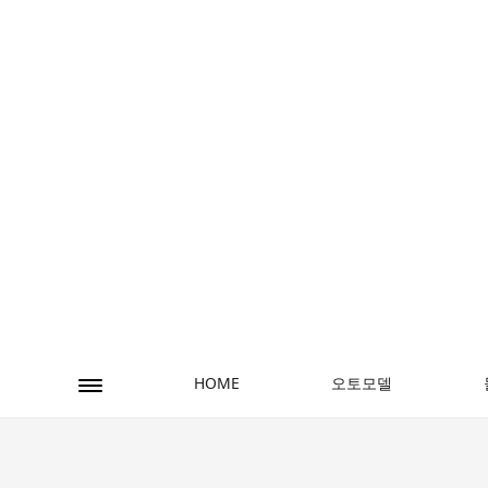
오토모델
HOME