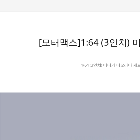
[모터맥스]1:64 (3인치)
1/64 (3인치) 미니카 디오라마 세트