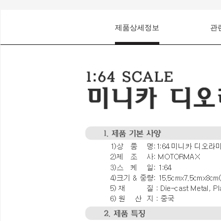
제품상세정보
관