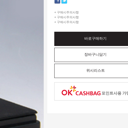
+ 구매시주의사항
+ 구매시주의사항
+ 구매시주의사항
바로구매하기
장바구니담기
위시리스트
포인트사용 가